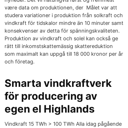
være data om produktionen, der Målet var att
studera variationer i produktion från solkraft och
vindkraft för tidskalor mindre än 10 minuter samt
konsekvenser av detta för spänningskvaliteten.
Produktion av vindkraft och solel kan också ge
rätt till inkomstskattemässig skattereduktion
som maximalt kan uppgå till 18 000 kronor per år
och företag.
Smarta vindkraftverk
för producering av
egen el Highlands
Vindkraft 15 TWh > 100 TWh Alla idag pågående