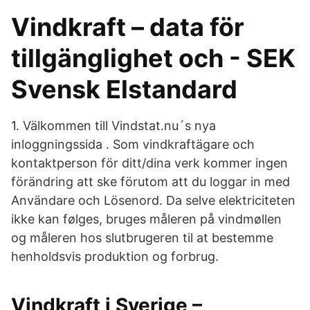
Vindkraft – data för
tillgänglighet och - SEK
Svensk Elstandard
1. Välkommen till Vindstat.nu´s nya
inloggningssida . Som vindkraftägare och
kontaktperson för ditt/dina verk kommer ingen
förändring att ske förutom att du loggar in med
Användare och Lösenord. Da selve elektriciteten
ikke kan følges, bruges måleren på vindmøllen
og måleren hos slutbrugeren til at bestemme
henholdsvis produktion og forbrug.
Vindkraft i Sverige –