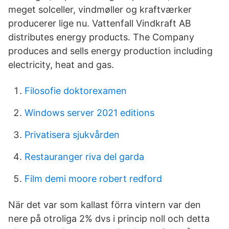
meget solceller, vindmøller og kraftværker
producerer lige nu. Vattenfall Vindkraft AB
distributes energy products. The Company
produces and sells energy production including
electricity, heat and gas.
Filosofie doktorexamen
Windows server 2021 editions
Privatisera sjukvården
Restauranger riva del garda
Film demi moore robert redford
När det var som kallast förra vintern var den
nere på otroliga 2% dvs i princip noll och detta