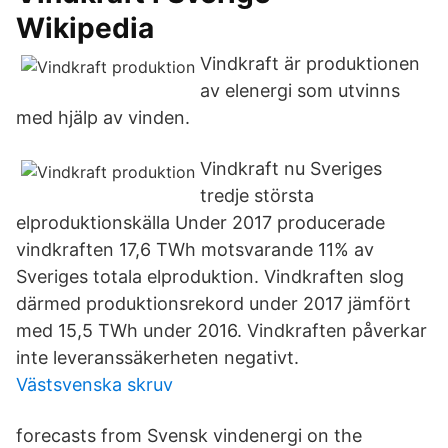
Wikipedia
Vindkraft är produktionen
av elenergi som utvinns
med hjälp av vinden.
Vindkraft nu Sveriges
tredje största
elproduktionskälla Under 2017 producerade
vindkraften 17,6 TWh motsvarande 11% av
Sveriges totala elproduktion. Vindkraften slog
därmed produktionsrekord under 2017 jämfört
med 15,5 TWh under 2016. Vindkraften påverkar
inte leveranssäkerheten negativt.
Västsvenska skruv
forecasts from Svensk vindenergi on the